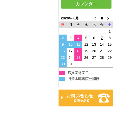
2026年 8月
日
月
火
水
木
金
土
1
2
3
4
5
6
7
8
9
10
11
12
13
14
15
16
17
18
19
20
21
22
23
24
25
26
27
28
29
30
31
帰真園休園日
旧清水邸書院公開日