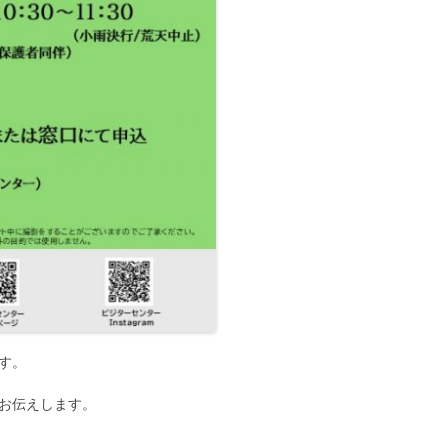
す。
お伝えします。