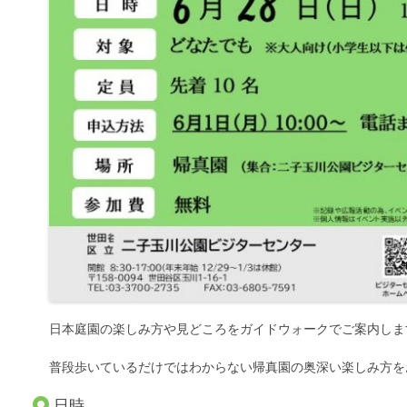
日本庭園の楽しみ方や見どころをガイドウォークでご案内しま
普段歩いているだけではわからない帰真園の奥深い楽しみ方を
日時