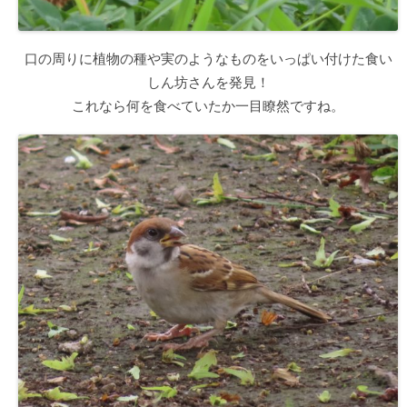
口の周りに植物の種や実のようなものをいっぱい付けた食い
しん坊さんを発見！
これなら何を食べていたか一目瞭然ですね。