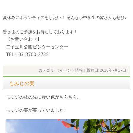
夏休みにボランティアをしたい！ そんな小中学生の皆さんもぜひ♪
皆さまのご参加をお待ちしております！
【お問い合わせ】
二子玉川公園ビジターセンター
TEL：03-3700-2735
カテゴリー:
イベント情報
| 投稿日:
2026年7月27日
|
もみじの実
モミジの枝の先に赤い色がちらちら…
モミジの実が実っていました！