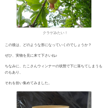
クラゲみたい！
この後は、どのような形になっていくのでしょうか？
ぜひ、実物を見に来て下さいね♪
ちなみに、たこさんウィンナーの状態で下に落ちてしまうも
のもあり、
それを拾い集めてみました。