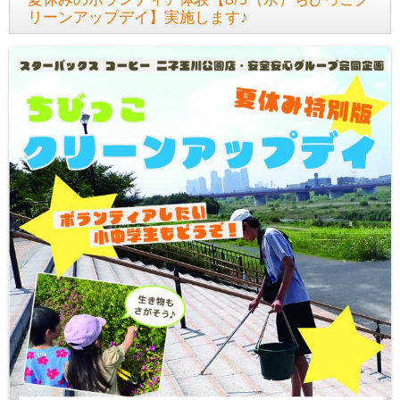
リーンアップデイ】実施します♪