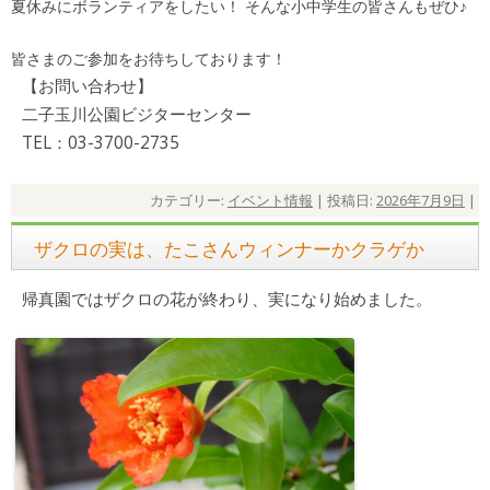
夏休みにボランティアをしたい！ そんな小中学生の皆さんもぜひ♪
皆さまのご参加をお待ちしております！
【お問い合わせ】
二子玉川公園ビジターセンター
TEL：03-3700-2735
カテゴリー:
イベント情報
| 投稿日:
2026年7月9日
|
ザクロの実は、たこさんウィンナーかクラゲか
帰真園ではザクロの花が終わり、実になり始めました。