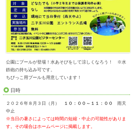
公園にプールが登場！水あそびをして涼しくなろう！ ※水
鉄砲の持ち込み可です。
ちびっこ用プールも用意しています！
日時
２０２６年８月３日（月）
１０：００～１１：００
雨天
中止
※当日の暑さによっては時間の短縮・中止の可能性がありま
す。その場合はホームページに掲載します。