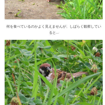
何を食べているのかよく見えませんが、しばらく観察してい
ると…