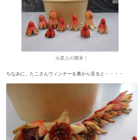
火星人の襲来！
ちなみに、たこさんウィンナーを裏から見ると・・・・