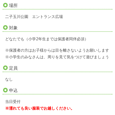
場所
二子玉川公園 エントランス広場
対象
どなたでも（小学2年生までは保護者同伴必須）
※保護者の方はお子様からは目を離さないようお願いします
※小学生のみなさんは、周りを見て気をつけて遊びましょう
定員
なし
申込
当日受付
※濡れても良い服装でお越しください。