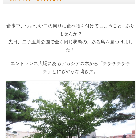
食事中、ついつい口の周りに食べ物を付けてしまうこと…あり
ませんか？
先日、二子玉川公園で全く同じ状態の、ある鳥を見つけまし
た！
エントランス広場にあるアカシデの木から「チチチチチチ
チ」とにぎやかな鳴き声。