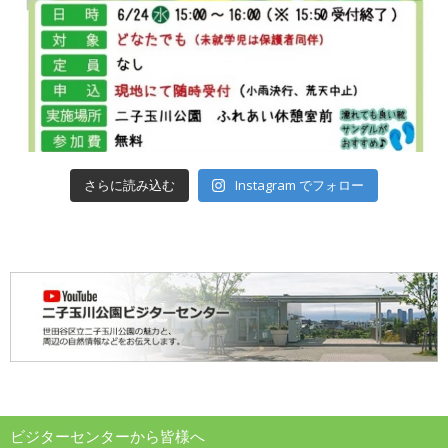
さらに読み込む
Instagram でフォロー
ビジターセンターから皆様へ