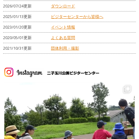
2026/07/24更新
ダウンロード
2025/01/13更新
ビジターセンターから皆様へ
2023/01/20更新
イベント情報
2020/05/01更新
よくある質問
2021/10/31更新
団体利用・撮影