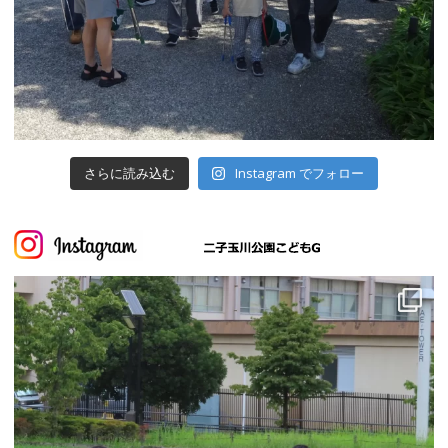
さらに読み込む
Instagram でフォロー