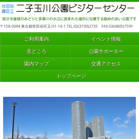
〒158-0094 東京都世田谷区玉川1-16-1 TEL:03(3700)2735 FAX:03(6805)7591
ご利用案内
イベント情報
見どころ
公園サポーター
園内マップ
交通アクセス
トップページ