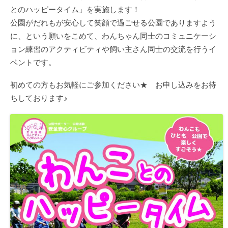
とのハッピータイム」を実施します！
公園がだれもが安心して笑顔で過ごせる公園でありますよう
に、という願いをこめて、わんちゃん同士のコミュニケーシ
ョン練習のアクティビティや飼い主さん同士の交流を行うイ
ベントです。
初めての方もお気軽にご参加ください★ お申し込みをお待
ちしております♪