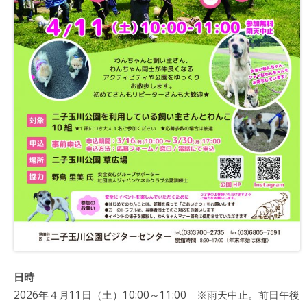
日時
2026年４月11日（土）10:00～11:00 ※雨天中止。前日午後