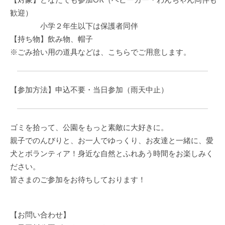
歓迎）
小学２年生以下は保護者同伴
【持ち物】飲み物、帽子
※ごみ拾い用の道具などは、こちらでご用意します。
【参加方法】申込不要・当日参加（雨天中止）
ゴミを拾って、公園をもっと素敵に大好きに。
親子でのんびりと、お一人でゆっくり、お友達と一緒に、愛
犬とボランティア！身近な自然とふれあう時間をお楽しみく
ださい。
皆さまのご参加をお待ちしております！
【お問い合わせ】