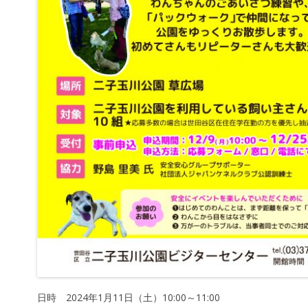
日時 2024年1月11日（土）10:00～11:00