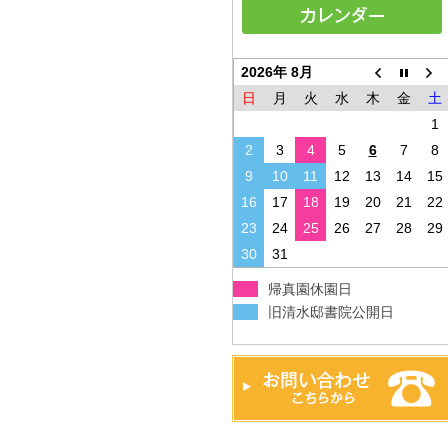
2026年 8月
日
月
火
水
木
金
土
1
2
3
4
5
6
7
8
9
10
11
12
13
14
15
16
17
18
19
20
21
22
23
24
25
26
27
28
29
30
31
帰真園休園日
旧清水邸書院公開日