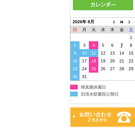
2026年 8月
日
月
火
水
木
金
土
1
2
3
4
5
6
7
8
9
10
11
12
13
14
15
16
17
18
19
20
21
22
23
24
25
26
27
28
29
30
31
帰真園休園日
旧清水邸書院公開日