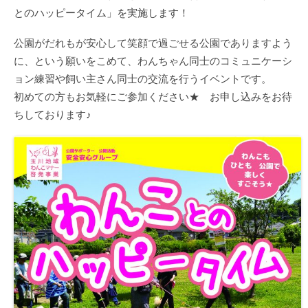
とのハッピータイム」を実施します！
公園がだれもが安心して笑顔で過ごせる公園でありますよう
に、という願いをこめて、わんちゃん同士のコミュニケーシ
ョン練習や飼い主さん同士の交流を行うイベントです。
初めての方もお気軽にご参加ください★ お申し込みをお待
ちしております♪