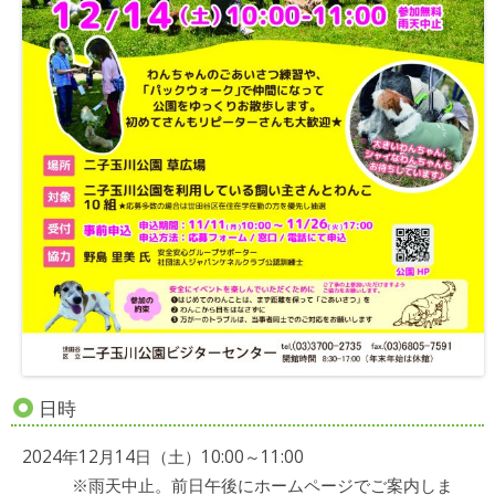
日時
2024年12月14日（土）10:00～11:00
※雨天中止。前日午後にホームページでご案内しま