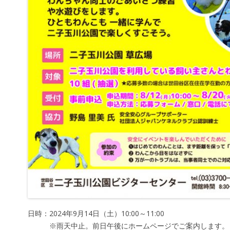
日時：2024年9月14日（土）10:00～11:00
※雨天中止。前日午後にホームページでご案内し