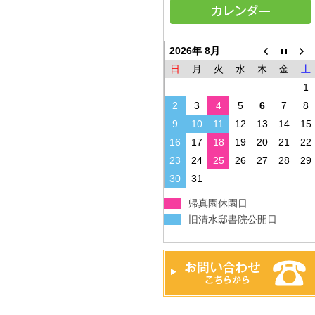
2026年 8月
日
月
火
水
木
金
土
1
2
3
4
5
6
7
8
9
10
11
12
13
14
15
16
17
18
19
20
21
22
23
24
25
26
27
28
29
30
31
帰真園休園日
旧清水邸書院公開日