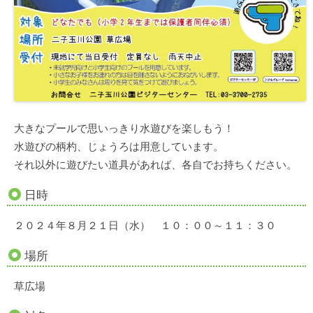
大きなプールで思いっきり水遊びを楽しもう！
水遊びの柄杓、じょうろは用意しています。
それ以外に遊びたい道具があれば、各自でお持ちください。
日時
２０２４年８月２１日（水） １０：００～１１：３０
場所
草広場