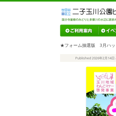
★フォーム抽選版 3月ハッピ
Published
2026年2月14日